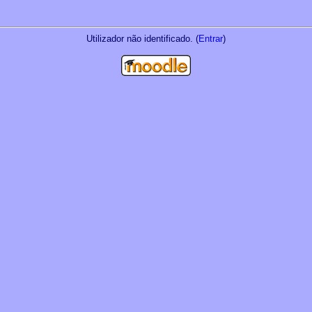
Utilizador não identificado. (
Entrar
)