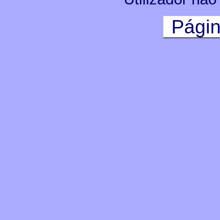
Págin