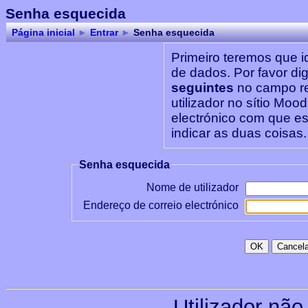
Senha esquecida
Página inicial
►
Entrar
►
Senha esquecida
Primeiro teremos que i
de dados. Por favor d
seguintes
no campo re
utilizador no sítio Moo
electrónico com que es
indicar as duas coisas.
Senha esquecida
Nome de utilizador
Endereço de correio electrónico
Utilizador não 