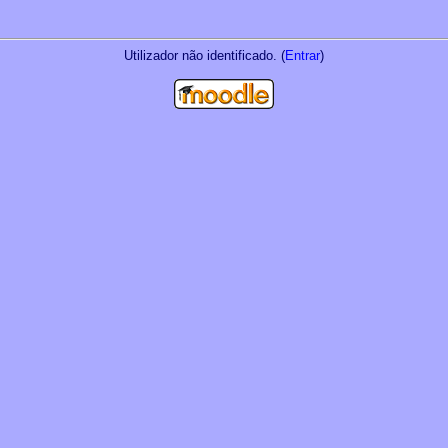
Utilizador não identificado. (
Entrar
)