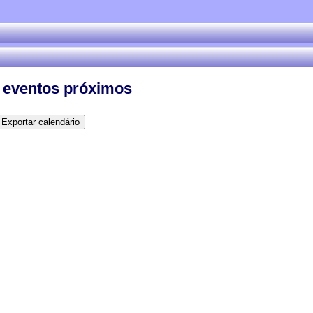
 eventos próximos